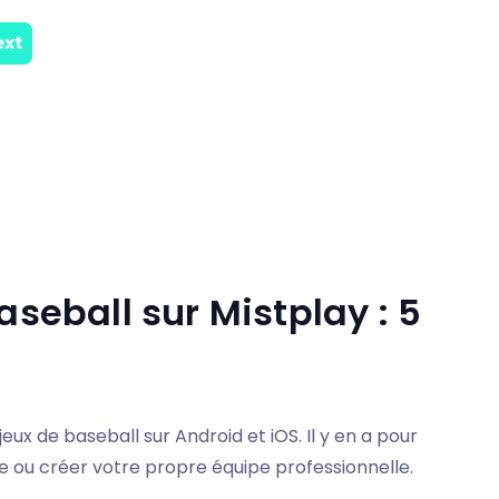
aseball sur Mistplay : 5
eux de baseball sur Android et iOS. Il y en a pour
le ou créer votre propre équipe professionnelle.