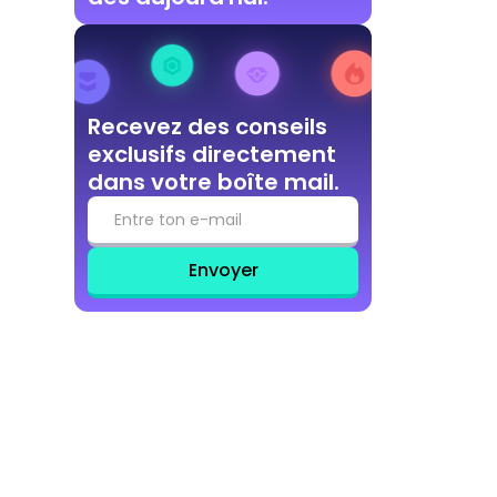
Recevez des conseils
exclusifs directement
dans votre boîte mail.