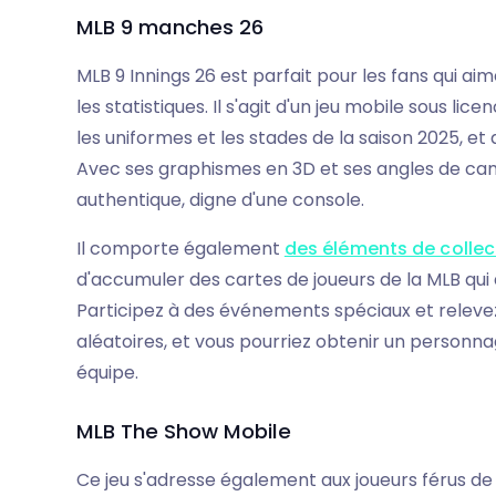
MLB 9 manches 26
MLB 9 Innings 26 est parfait pour les fans qui aim
les statistiques. Il s'agit d'un jeu mobile sous lice
les uniformes et les stades de la saison 2025, et
Avec ses graphismes en 3D et ses angles de cam
authentique, digne d'une console.
Il comporte également
des éléments de collec
d'accumuler des cartes de joueurs de la MLB qui
Participez à des événements spéciaux et releve
aléatoires, et vous pourriez obtenir un person
équipe.
MLB The Show Mobile
Ce jeu s'adresse également aux joueurs férus de 