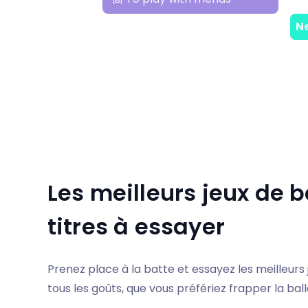
Les meilleurs jeux de b
titres à essayer
Prenez place à la batte et essayez les meilleurs j
tous les goûts, que vous préfériez frapper la bal