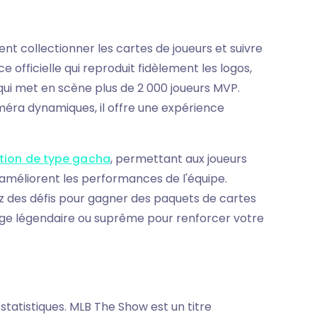
ent collectionner les cartes de joueurs et suivre
nce officielle qui reproduit fidèlement les logos,
 qui met en scène plus de 2 000 joueurs MVP.
éra dynamiques, il offre une expérience
tion de type gacha
, permettant aux joueurs
 améliorent les performances de l'équipe.
z des défis pour gagner des paquets de cartes
nage légendaire ou suprême pour renforcer votre
statistiques. MLB The Show est un titre