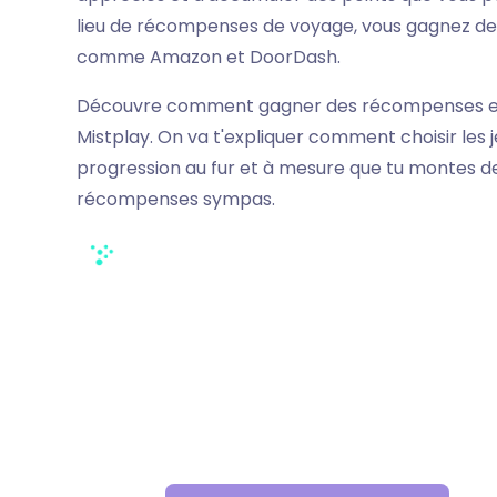
lieu de récompenses de voyage, vous gagnez des
comme Amazon et DoorDash.
Découvre comment gagner des récompenses en 
Mistplay. On va t'expliquer comment choisir les j
progression au fur et à mesure que tu montes d
récompenses sympas.