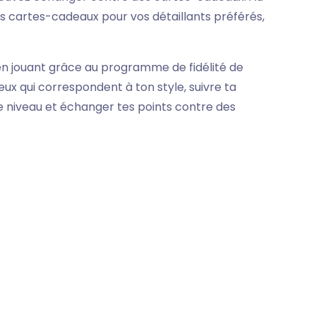
 cartes-cadeaux pour vos détaillants préférés,
jouant grâce au programme de fidélité de
eux qui correspondent à ton style, suivre ta
e niveau et échanger tes points contre des