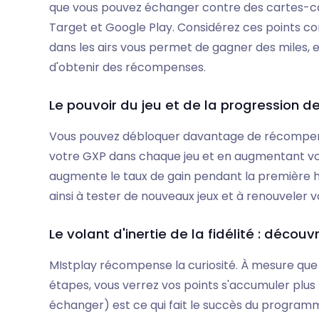
que vous pouvez échanger contre des cartes-c
Target et Google Play. Considérez ces points co
dans les airs vous permet de gagner des miles, e
d'obtenir des récompenses.
Le pouvoir du jeu et de la progression d
Vous pouvez débloquer davantage de récompense
votre GXP dans chaque jeu et en augmentant vot
augmente le taux de gain pendant la première 
ainsi à tester de nouveaux jeux et à renouveler v
Le volant d'inertie de la fidélité : découv
MIstplay récompense la curiosité. À mesure que
étapes, vous verrez vos points s'accumuler plus 
échanger) est ce qui fait le succès du programm