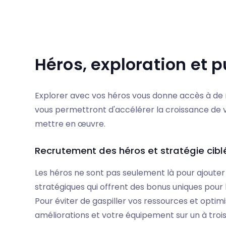
Héros, exploration et
Explorer avec vos héros vous donne accès à de no
vous permettront d'accélérer la croissance de vot
mettre en œuvre.
Recrutement des héros et stratégie cibl
Les héros ne sont pas seulement là pour ajouter
stratégiques qui offrent des bonus uniques pour l
Pour éviter de gaspiller vos ressources et optim
améliorations et votre équipement sur un à trois