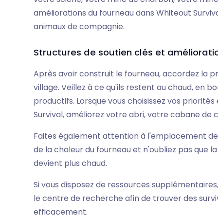
améliorations du fourneau dans Whiteout Surviva
animaux de compagnie.
Structures de soutien clés et améliorat
Après avoir construit le fourneau, accordez la p
village. Veillez à ce qu'ils restent au chaud, en b
productifs. Lorsque vous choisissez vos priorité
Survival, améliorez votre abri, votre cabane de c
Faites également attention à l'emplacement des
de la chaleur du fourneau et n'oubliez pas que 
devient plus chaud.
Si vous disposez de ressources supplémentaires,
le centre de recherche afin de trouver des survi
efficacement.