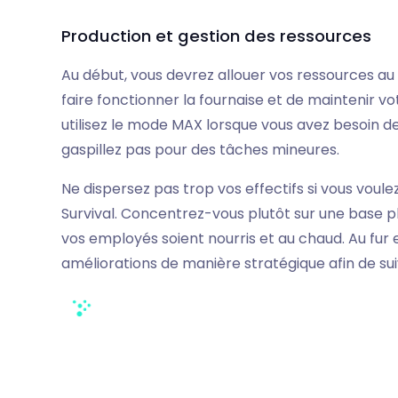
Production et gestion des ressources
Au début, vous devrez allouer vos ressources au b
faire fonctionner la fournaise et de maintenir vo
utilisez le mode MAX lorsque vous avez besoin d
gaspillez pas pour des tâches mineures.
Ne dispersez pas trop vos effectifs si vous voul
Survival. Concentrez-vous plutôt sur une base pl
vos employés soient nourris et au chaud. Au fur
améliorations de manière stratégique afin de sui