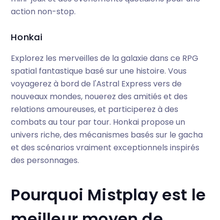
action non-stop.
Honkai
Explorez les merveilles de la galaxie dans ce RPG
spatial fantastique basé sur une histoire. Vous
voyagerez à bord de l'Astral Express vers de
nouveaux mondes, nouerez des amitiés et des
relations amoureuses, et participerez à des
combats au tour par tour. Honkai propose un
univers riche, des mécanismes basés sur le gacha
et des scénarios vraiment exceptionnels inspirés
des personnages.
Pourquoi Mistplay est le
meilleur moyen de