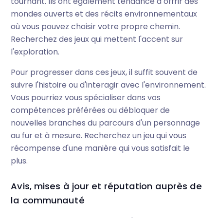
tournant. Ils ont également tendance à offrir des
mondes ouverts et des récits environnementaux
où vous pouvez choisir votre propre chemin.
Recherchez des jeux qui mettent l'accent sur
l'exploration.
Pour progresser dans ces jeux, il suffit souvent de
suivre l'histoire ou d'interagir avec l'environnement.
Vous pourriez vous spécialiser dans vos
compétences préférées ou débloquer de
nouvelles branches du parcours d'un personnage
au fur et à mesure. Recherchez un jeu qui vous
récompense d'une manière qui vous satisfait le
plus.
Avis, mises à jour et réputation auprès de
la communauté