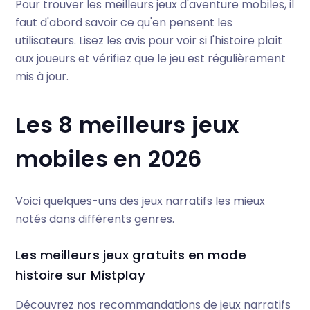
Pour trouver les meilleurs jeux d'aventure mobiles, il
faut d'abord savoir ce qu'en pensent les
utilisateurs. Lisez les avis pour voir si l'histoire plaît
aux joueurs et vérifiez que le jeu est régulièrement
mis à jour.
Les 8 meilleurs jeux
mobiles en 2026
Voici quelques-uns des jeux narratifs les mieux
notés dans différents genres.
Les meilleurs jeux gratuits en mode
histoire sur Mistplay
Découvrez nos recommandations de jeux narratifs