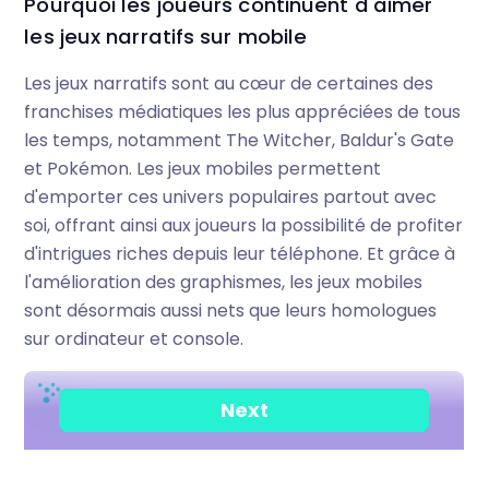
Pourquoi les joueurs continuent d'aimer
les jeux narratifs sur mobile
Les jeux narratifs sont au cœur de certaines des
franchises médiatiques les plus appréciées de tous
les temps, notamment The Witcher, Baldur's Gate
et Pokémon. Les jeux mobiles permettent
d'emporter ces univers populaires partout avec
soi, offrant ainsi aux joueurs la possibilité de profiter
d'intrigues riches depuis leur téléphone. Et grâce à
l'amélioration des graphismes, les jeux mobiles
sont désormais aussi nets que leurs homologues
sur ordinateur et console.