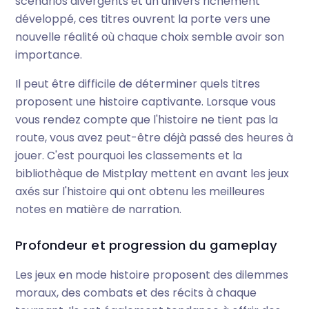
scénarios divergents et un univers richement
développé, ces titres ouvrent la porte vers une
nouvelle réalité où chaque choix semble avoir son
importance.
Il peut être difficile de déterminer quels titres
proposent une histoire captivante. Lorsque vous
vous rendez compte que l'histoire ne tient pas la
route, vous avez peut-être déjà passé des heures à
jouer. C'est pourquoi les classements et la
bibliothèque de Mistplay mettent en avant les jeux
axés sur l'histoire qui ont obtenu les meilleures
notes en matière de narration.
Profondeur et progression du gameplay
Les jeux en mode histoire proposent des dilemmes
moraux, des combats et des récits à chaque