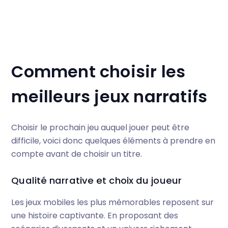
Comment choisir les
meilleurs jeux narratifs
Choisir le prochain jeu auquel jouer peut être
difficile, voici donc quelques éléments à prendre en
compte avant de choisir un titre.
Qualité narrative et choix du joueur
Les jeux mobiles les plus mémorables reposent sur
une histoire captivante. En proposant des