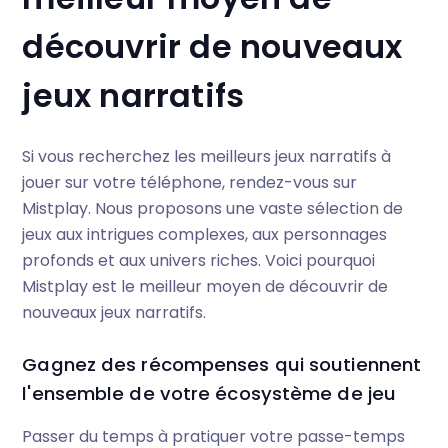
découvrir de nouveaux
jeux narratifs
Si vous recherchez les meilleurs jeux narratifs à
jouer sur votre téléphone, rendez-vous sur
Mistplay. Nous proposons une vaste sélection de
jeux aux intrigues complexes, aux personnages
profonds et aux univers riches. Voici pourquoi
Mistplay est le meilleur moyen de découvrir de
nouveaux jeux narratifs.
Gagnez des récompenses qui soutiennent
l'ensemble de votre écosystème de jeu
Passer du temps à pratiquer votre passe-temps