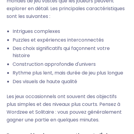
mondes de jeu vastes que les joueurs peuvent
explorer en détail. Les principales caractéristiques
sont les suivantes :
Intrigues complexes
Puzzles et expériences interconnectés
Des choix significatifs qui façonnent votre
histoire
Construction approfondie d'univers
Rythme plus lent, mais durée de jeu plus longue
Des visuels de haute qualité
Les jeux occasionnels ont souvent des objectifs
plus simples et des niveaux plus courts. Pensez à
Wordzee et Solitaire : vous pouvez généralement
gagner une partie en quelques minutes.