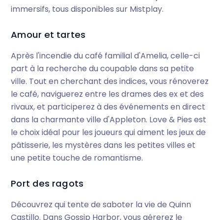
immersifs, tous disponibles sur Mistplay.
Amour et tartes
Après l'incendie du café familial d'Amelia, celle-ci
part à la recherche du coupable dans sa petite
ville. Tout en cherchant des indices, vous rénoverez
le café, naviguerez entre les drames des ex et des
rivaux, et participerez à des événements en direct
dans la charmante ville d'Appleton. Love & Pies est
le choix idéal pour les joueurs qui aiment les jeux de
pâtisserie, les mystères dans les petites villes et
une petite touche de romantisme.
Port des ragots
Découvrez qui tente de saboter la vie de Quinn
Castillo. Dans Gossip Harbor, vous gérerez le