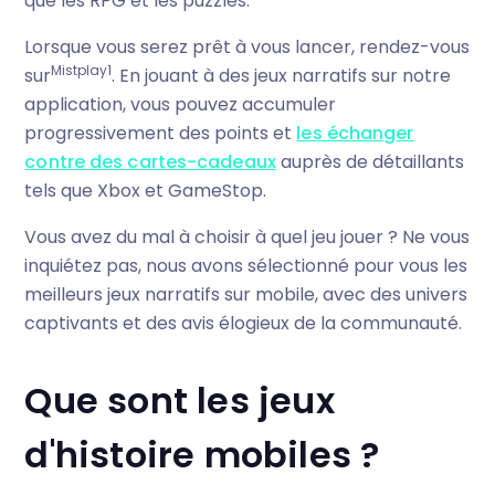
que les RPG et les puzzles.
Lorsque vous serez prêt à vous lancer, rendez-vous
Mistplay1
sur
. En jouant à des jeux narratifs sur notre
application, vous pouvez accumuler
progressivement des points et
les échanger
contre des cartes-cadeaux
auprès de détaillants
tels que Xbox et GameStop.
Vous avez du mal à choisir à quel jeu jouer ? Ne vous
inquiétez pas, nous avons sélectionné pour vous les
meilleurs jeux narratifs sur mobile, avec des univers
captivants et des avis élogieux de la communauté.
Que sont les jeux
d'histoire mobiles ?