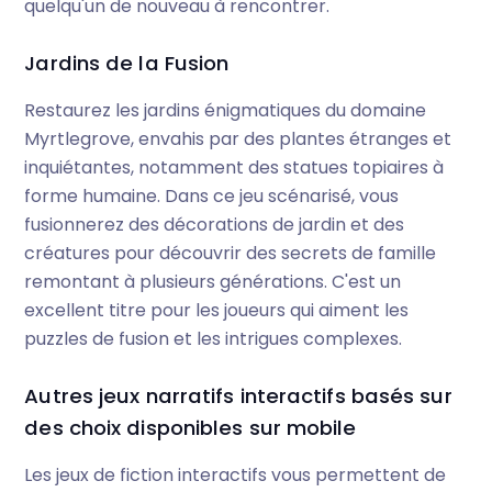
quelqu'un de nouveau à rencontrer.
Jardins de la Fusion
Restaurez les jardins énigmatiques du domaine
Myrtlegrove, envahis par des plantes étranges et
inquiétantes, notamment des statues topiaires à
forme humaine. Dans ce jeu scénarisé, vous
fusionnerez des décorations de jardin et des
créatures pour découvrir des secrets de famille
remontant à plusieurs générations. C'est un
excellent titre pour les joueurs qui aiment les
puzzles de fusion et les intrigues complexes.
Autres jeux narratifs interactifs basés sur
des choix disponibles sur mobile
Les jeux de fiction interactifs vous permettent de