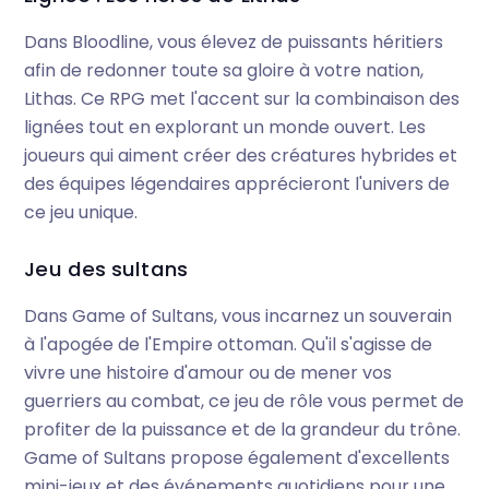
Dans Bloodline, vous élevez de puissants héritiers
afin de redonner toute sa gloire à votre nation,
Lithas. Ce RPG met l'accent sur la combinaison des
lignées tout en explorant un monde ouvert. Les
joueurs qui aiment créer des créatures hybrides et
des équipes légendaires apprécieront l'univers de
ce jeu unique.
Jeu des sultans
Dans Game of Sultans, vous incarnez un souverain
à l'apogée de l'Empire ottoman. Qu'il s'agisse de
vivre une histoire d'amour ou de mener vos
guerriers au combat, ce jeu de rôle vous permet de
profiter de la puissance et de la grandeur du trône.
Game of Sultans propose également d'excellents
mini-jeux et des événements quotidiens pour une