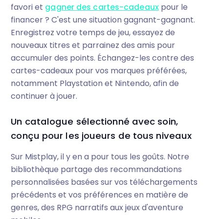
favori et
gagner des cartes-cadeaux
pour le
financer ? C'est une situation gagnant-gagnant.
Enregistrez votre temps de jeu, essayez de
nouveaux titres et parrainez des amis pour
accumuler des points. Échangez-les contre des
cartes-cadeaux pour vos marques préférées,
notamment Playstation et Nintendo, afin de
continuer à jouer.
Un catalogue sélectionné avec soin,
conçu pour les joueurs de tous niveaux
Sur Mistplay, il y en a pour tous les goûts. Notre
bibliothèque partage des recommandations
personnalisées basées sur vos téléchargements
précédents et vos préférences en matière de
genres, des RPG narratifs aux jeux d'aventure