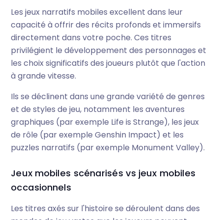
Les jeux narratifs mobiles excellent dans leur
capacité à offrir des récits profonds et immersifs
directement dans votre poche. Ces titres
privilégient le développement des personnages et
les choix significatifs des joueurs plutôt que l'action
à grande vitesse.
Ils se déclinent dans une grande variété de genres
et de styles de jeu, notamment les aventures
graphiques (par exemple Life is Strange), les jeux
de rôle (par exemple Genshin Impact) et les
puzzles narratifs (par exemple Monument Valley).
Jeux mobiles scénarisés vs jeux mobiles
occasionnels
Les titres axés sur l'histoire se déroulent dans des