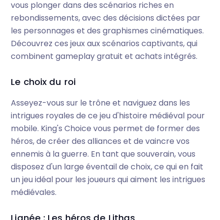
vous plonger dans des scénarios riches en
rebondissements, avec des décisions dictées par
les personnages et des graphismes cinématiques.
Découvrez ces jeux aux scénarios captivants, qui
combinent gameplay gratuit et achats intégrés.
Le choix du roi
Asseyez-vous sur le trône et naviguez dans les
intrigues royales de ce jeu d'histoire médiéval pour
mobile. King's Choice vous permet de former des
héros, de créer des alliances et de vaincre vos
ennemis à la guerre. En tant que souverain, vous
disposez d'un large éventail de choix, ce qui en fait
un jeu idéal pour les joueurs qui aiment les intrigues
médiévales.
Lignée : Les héros de Lithas