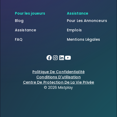
Pour les joueurs
Assistance
Blog
Pour Les Annonceurs
Assistance
Emplois
FAQ
Mentions Légales
Politique De Confidentialité
Conditions D'utilisation
Centre De Protection De La Vie Privée
© 2026 Mistplay