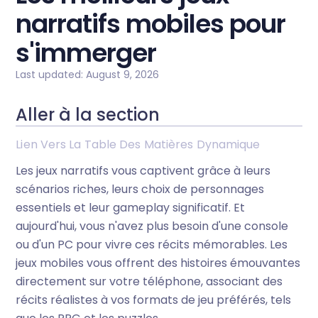
narratifs mobiles pour
s'immerger
Last updated: August 9, 2026
Aller à la section
Lien Vers La Table Des Matières Dynamique
Les jeux narratifs vous captivent grâce à leurs
scénarios riches, leurs choix de personnages
essentiels et leur gameplay significatif. Et
aujourd'hui, vous n'avez plus besoin d'une console
ou d'un PC pour vivre ces récits mémorables. Les
jeux mobiles vous offrent des histoires émouvantes
directement sur votre téléphone, associant des
récits réalistes à vos formats de jeu préférés, tels