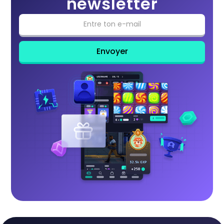
newsletter