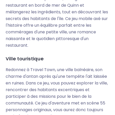
restaurant en bord de mer de Quinn et
mélangerez les ingrédients, tout en découvrant les
secrets des habitants de l'île. Ce jeu mobile axé sur
l'histoire offre un équilibre parfait entre les
commérages d'une petite ville, une romance
naissante et le quotidien pittoresque d'un
restaurant.
Ville touristique
Redonnez à Travel Town, une ville balnéaire, son
charme d'antan après qu'une tempête l'ait laissée
en ruines. Dans ce jeu, vous pouvez explorer la ville,
rencontrer des habitants excentriques et
participer à des missions pour le bien de la
communauté. Ce jeu d'aventure met en scène 55
personnages originaux, vous aurez donc toujours