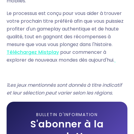
mobiles.
Le processus est conçu pour vous aider à trouver
votre prochain titre préféré afin que vous puissiez
profiter d'un gameplay authentique et de haute
qualité, tout en gagnant des récompenses à
mesure que vous vous plongez dans l'histoire.
Téléchargez Mistplay
pour commencer à
explorer de nouveaux mondes dès aujourd'hui.
‍1Les jeux mentionnés sont donnés à titre indicatif
et leur sélection peut varier selon les régions.
BULLETIN D'INFORMATION
S'abonner à la