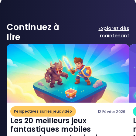
Continuez à
Explorez dès
lire
maintenant
Perspectives sur les jeux vidéo
12 Février 2026
Les 20 meilleurs jeux
fantastiques mobiles