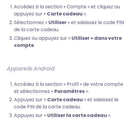
Accédez à la section « Compte » et cliquez ou
appuyez sur «
Carte cadeau
».
Sélectionnez «
Utiliser
» et saisissez le code PIN
de la carte cadeau.
Cliquez ou appuyez sur «
Utiliser » dans votre
compte
.
Appareils Android
Accédez à la section « Profil » de votre compte
et sélectionnez «
Paramètres
».
Appuyez sur «
Carte cadeau
» et saisissez le
code PIN de la carte cadeau.
Appuyez sur «
Utiliser la carte cadeau
».