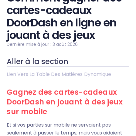
cartes-cadeaux
DoorDash en ligne en
jouant à des jeux
Dernière mise à jour : 3 août 2026
Aller à la section
Lien Vers La Table Des Matières Dynamique
Gagnez des cartes-cadeaux
DoorDash en jouant à des jeux
sur mobile
Et si vos parties sur mobile ne servaient pas
seulement à passer le temps, mais vous aidaient