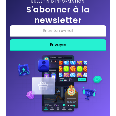
BULLETIN D'INFORMATION
S'abonner à la
newsletter