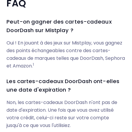
FAQ
Peut-on gagner des cartes-cadeaux
DoorDash sur Mistplay ?
Oui ! En jouant à des jeux sur Mistplay, vous gagnez
des points échangeables contre des cartes-
cadeaux de marques telles que DoorDash, Sephora
1
et Amazon.
Les cartes-cadeaux DoorDash ont-elles
une date d'expiration ?
Non, les cartes-cadeaux DoorDash n'ont pas de
date d'expiration. Une fois que vous avez utilisé
votre crédit, celui-ci reste sur votre compte
jusqu'à ce que vous l'utilisiez.