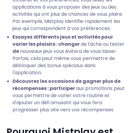
applications à vous proposer des jeux ou des
activités qui ont plus de chances de vous plaire.
Par exemple, Mistplay identifie rapidement les
jeux qui correspondent à vos préférences.
Essayez différents jeux et activités pour
varier les plaisirs : changer
de tâche ou tester
de
nouveaux jeux vous évitera de vous lasser.
Parfois, cela peut même vous permettre de
débloquer des bonus spéciaux dans
l'application.
Découvrez les occasions de gagner plus de
récompenses : participer
aux promotions peut
vous permettre de varier votre routine et
d'ajouter un défi amusant qui vous fera
progresser plus vite vers vos récompenses.
Pourquoi Mistplay est