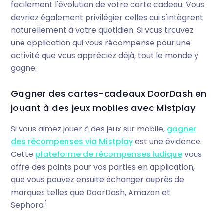
facilement l'évolution de votre carte cadeau. Vous
devriez également privilégier celles qui s'intègrent
naturellement à votre quotidien. Si vous trouvez
une application qui vous récompense pour une
activité que vous appréciez déjà, tout le monde y
gagne.
Gagner des cartes-cadeaux DoorDash en
jouant à des jeux mobiles avec Mistplay
Si vous aimez jouer à des jeux sur mobile,
gagner
des récompenses via Mistplay
est une évidence.
Cette
plateforme de récompenses ludique
vous
offre des points pour vos parties en application,
que vous pouvez ensuite échanger auprès de
marques telles que DoorDash, Amazon et
1
Sephora.