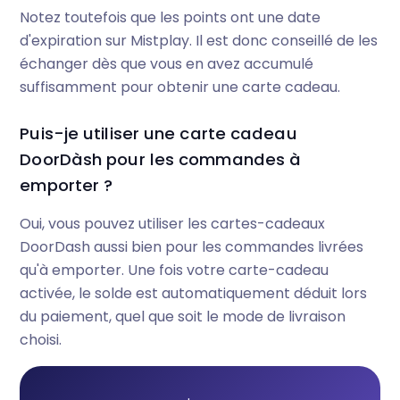
Notez toutefois que les points ont une date
d'expiration sur Mistplay. Il est donc conseillé de les
échanger dès que vous en avez accumulé
suffisamment pour obtenir une carte cadeau.
Puis-je utiliser une carte cadeau
DoorDàsh pour les commandes à
emporter ?
Oui, vous pouvez utiliser les cartes-cadeaux
DoorDash aussi bien pour les commandes livrées
qu'à emporter. Une fois votre carte-cadeau
activée, le solde est automatiquement déduit lors
du paiement, quel que soit le mode de livraison
choisi.