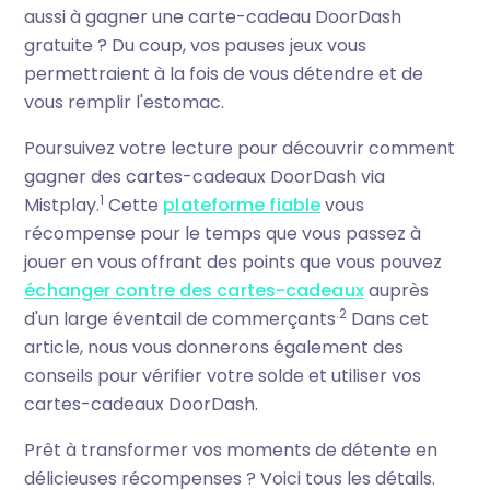
aussi à gagner une carte-cadeau DoorDash
gratuite ? Du coup, vos pauses jeux vous
permettraient à la fois de vous détendre et de
vous remplir l'estomac.
Poursuivez votre lecture pour découvrir comment
gagner des cartes-cadeaux DoorDash via
1
Mistplay.
Cette
plateforme fiable
vous
récompense pour le temps que vous passez à
jouer en vous offrant des points que vous pouvez
échanger contre des cartes-cadeaux
auprès
.2
d'un large éventail de commerçants
Dans cet
article, nous vous donnerons également des
conseils pour vérifier votre solde et utiliser vos
cartes-cadeaux DoorDash.
Prêt à transformer vos moments de détente en
délicieuses récompenses ? Voici tous les détails.