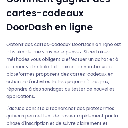
cartes-cadeaux
DoorDash en ligne
Obtenir des cartes-cadeaux DoorDash en ligne est
plus simple que vous ne le pensez. Si certaines
méthodes vous obligent à effectuer un achat et à
scanner votre ticket de caisse, de nombreuses
plateformes proposent des cartes-cadeaux en
échange d'activités telles que jouer à des jeux,
répondre à des sondages ou tester de nouvelles
applications.
L'astuce consiste à rechercher des plateformes
qui vous permettent de passer rapidement par la
phase d'inscription et de suivre clairement et