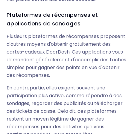
Plateformes de récompenses et
applications de sondages
Plusieurs plateformes de récompenses proposent
d'autres moyens d'obtenir gratuitement des
cartes-cadeaux DoorDash. Ces applications vous
demandent généralement d'accomplir des tâches
simples pour gagner des points en vue d'obtenir
des récompenses.
En contrepartie, elles exigent souvent une
participation plus active, comme répondre à des
sondages, regarder des publicités ou télécharger
des tickets de caisse. Cela dit, ces plateformes
restent un moyen légitime de gagner des
récompenses pour des activités que vous