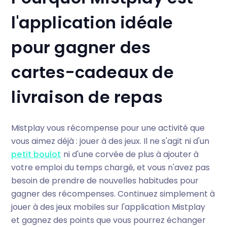
l'application idéale
pour gagner des
cartes-cadeaux de
livraison de repas
Mistplay vous récompense pour une activité que
vous aimez déjà : jouer à des jeux. Il ne s'agit ni d'un
petit boulot
ni d'une corvée de plus à ajouter à
votre emploi du temps chargé, et vous n'avez pas
besoin de prendre de nouvelles habitudes pour
gagner des récompenses. Continuez simplement à
jouer à des jeux mobiles sur l'application Mistplay
et gagnez des points que vous pourrez échanger