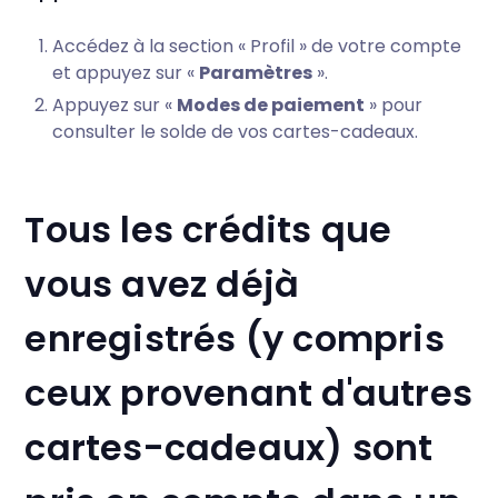
Accédez à la section « Profil » de votre compte
et appuyez sur «
Paramètres
».
Appuyez sur «
Modes de paiement
» pour
consulter le solde de vos cartes-cadeaux.
Tous les crédits que
vous avez déjà
enregistrés (y compris
ceux provenant d'autres
cartes-cadeaux) sont