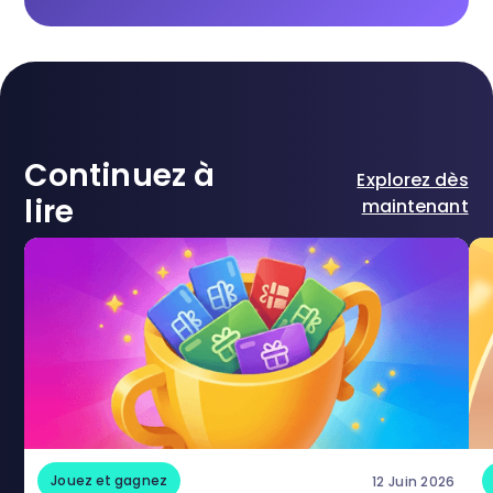
Continuez à
Explorez dès
lire
maintenant
Jouez et gagnez
12 Juin 2026