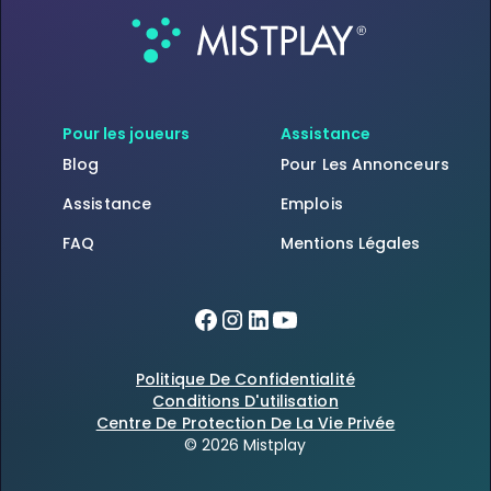
Pour les joueurs
Assistance
Blog
Pour Les Annonceurs
Assistance
Emplois
FAQ
Mentions Légales
Politique De Confidentialité
Conditions D'utilisation
Centre De Protection De La Vie Privée
© 2026 Mistplay