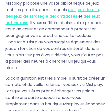
Mistplay propose une vaste bibliothèque de jeux
mobiles gratuits, parmi lesquels
des jeux de clic
,
des jeux de stratégie décontractés
et
des jeux
anti-stress
. Il vous suffit de choisir votre prochain
coup de cœur et de commencer à progresser
pour gagner votre prochaine carte-cadeau
DoorDash. Mistplay vous suggère également des
jeux en fonction de vos centres d'intérêt, donc si
vous n'arrivez pas à vous décider, vous n'aurez pas
à passer des heures à chercher un jeu qui vous
plaise.
La configuration est très simple : il suffit de créer un
compte et de veiller à lancer vos jeux via Mistplay.
Lorsque vous êtes prêt à échanger vos points
contre une carte cadeau, rendez-vous
simplement dans la boutique Mistplay et échangez
2
vos points contre des cartes cadeaux.