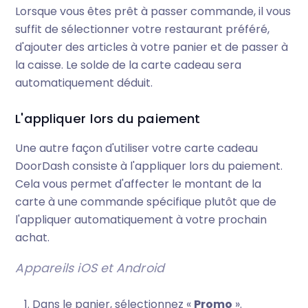
Lorsque vous êtes prêt à passer commande, il vous
suffit de sélectionner votre restaurant préféré,
d'ajouter des articles à votre panier et de passer à
la caisse. Le solde de la carte cadeau sera
automatiquement déduit.
L'appliquer lors du paiement
Une autre façon d'utiliser votre carte cadeau
DoorDash consiste à l'appliquer lors du paiement.
Cela vous permet d'affecter le montant de la
carte à une commande spécifique plutôt que de
l'appliquer automatiquement à votre prochain
achat.
Appareils iOS et Android
Dans le panier, sélectionnez «
Promo
».