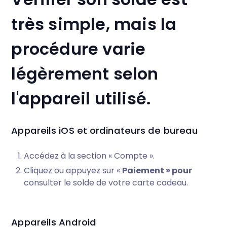
très simple, mais la
procédure varie
légèrement selon
l'appareil utilisé.
Appareils iOS et ordinateurs de bureau
Accédez à la section « Compte ».
Cliquez ou appuyez sur «
Paiement » pour
consulter le solde de votre carte cadeau.
Appareils Android