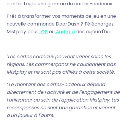
contre toute une gamme de cartes-cadeaux.
Prêt à transformer vos moments de jeu en une
nouvelle commande DoorDash ? Téléchargez
Mistplay pour
iOS
ou
Android
dès aujourd'hui.
1
Les cartes cadeaux peuvent varier selon les
régions. Les commerçants ne cautionnent pas
Mistplay et ne sont pas affiliés à cette société.
2
Le montant des cartes-cadeaux dépend
directement de l'activité et de l'engagement de
l'utilisateur au sein de l'application Mistplay. Les
récompenses ne sont pas garanties et varient
d'un joueur à l'autre.