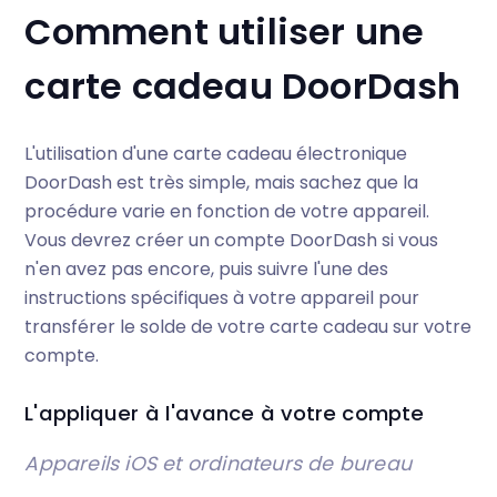
Comment utiliser une
carte cadeau DoorDash
L'utilisation d'une carte cadeau électronique
DoorDash est très simple, mais sachez que la
procédure varie en fonction de votre appareil.
Vous devrez créer un compte DoorDash si vous
n'en avez pas encore, puis suivre l'une des
instructions spécifiques à votre appareil pour
transférer le solde de votre carte cadeau sur votre
compte.
L'appliquer à l'avance à votre compte
Appareils iOS et ordinateurs de bureau