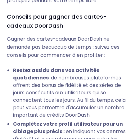
pratiquez pendant votre temps libre.
Conseils pour gagner des cartes-
cadeaux DoorDash
Gagner des cartes-cadeaux DoorDash ne
demande pas beaucoup de temps : suivez ces
conseils pour commencer à en profiter :
Restez assidu dans vos activités
quotidiennes
: de nombreuses plateformes
offrent des bonus de fidélité et des séries de
jours consécutifs aux utilisateurs qui se
connectent tous les jours. Au fil du temps, cela
peut vous permettre d'accumuler un nombre
important de crédits DoorDash.
Complétez votre profil utilisateur pour un
ciblage plus précis :
en indiquant vos centres
d'intérêt et vos préférences, vous aidez les