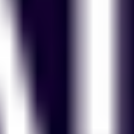
fur et à mesure que vous jouez, plutôt que de vous
submerger d'un seul coup.
Le top 10 des nouveaux
jeux mobiles sur
Mistplay
Que vous cherchiez à vous changer les idées entre
deux tâches ménagères ou à vous plonger dans un
univers captivant pendant votre temps libre, vous
trouverez votre nouveau jeu préféré dans notre
sélection. N'oubliez pas de télécharger et de jouer
à ces jeux via Mistplay : chaque minute passée à
vous amuser vous rapproche de votre prochaine