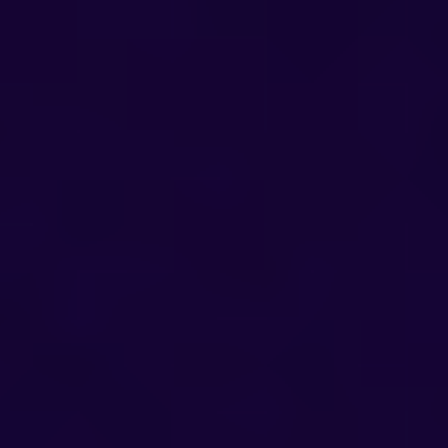
triées contribuent à la construction de magnifiques
bâtiments et îles, vous donnant ainsi un sentiment
concret de progression.
4. Honkai: Star Rail
Montez à bord de l'Astral Express pour une
aventure fantastique
qui vous plongera dans
l'univers d'un film palpitant. Honkai: Star Rail est un
RPG au tour par tour axé sur la collection de
personnages et les combats tactiques. Vous
explorerez différentes planètes, chacune dotée de
sa propre culture et de son histoire, et vous
participerez à des combats cinématiques. Le jeu
met l'accent sur un scénario solo riche et
captivant, tout en proposant une dimension
sociale très divertissante. Ajoutez des amis à votre
jeu et vous pourrez importer leurs meilleurs