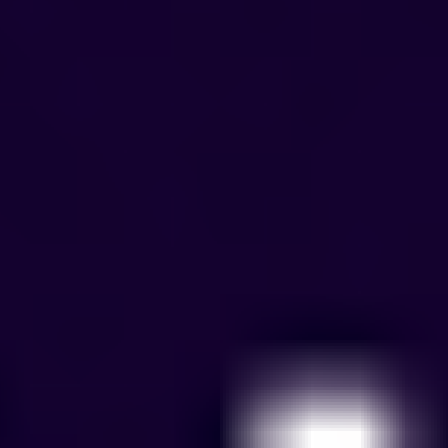
Qu'est-ce qui fait qu'un
nouveau jeu mobile
vaut la peine d'être joué
?
Notre sélection des jeux mobiles les plus récents
comprend des titres qui font actuellement
sensation, qu'ils viennent de sortir, qu'ils soient
récemment disponibles sur Mistplay ou qu'ils