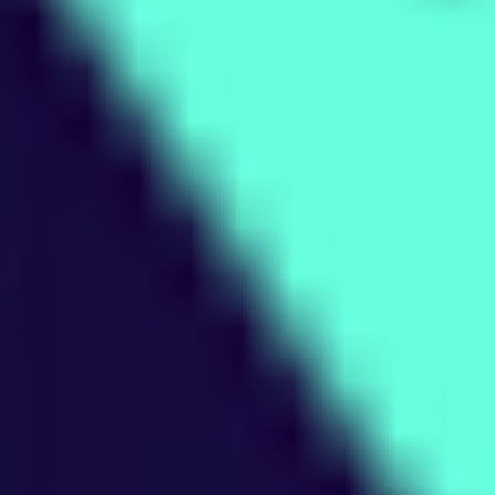
Découvrez les 16 meilleurs jeux de type RPG sur
D
mobile. Trouvez votre nouveau jeu préféré et
j
découvrez comment Mistplay vous
l
récompense pour avoir exploré des mondes
p
Lire la suite
L
épiques et complets.