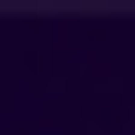
ACCUEIL
JOUEZ ET GAGNEZ
JOUEZ ET GAGNEZ DES RÉCOMPENSES : LES
MEILLEURS NOUVEAUX JEUX MOBILES
DISPONIBLES SUR MISTPLAY
Jouez Et Gagnez
3 Avril 2026