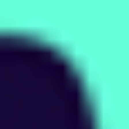
restaurer et décorer un château royal en
terminant des niveaux hauts en couleur. Le jeu allie
des casse-têtes au rythme effréné à des
graphismes charmants et à un flux constant de
nouveaux défis qui garantissent une expérience de
jeu toujours renouvelée. Au-delà des casse-têtes,
Royal Match propose toute une gamme de
fonctionnalités sociales, notamment des
classements et des événements en équipe, qui
encouragent une compétition amicale sans
pression.
10. Vagues déchaînées
Wuthering Waves est un
jeu d'action
en monde
ouvert où exploration et combat s'entremêlent à
la perfection. Vous incarnez Rover, qui se réveille
dans ce monde sans aucun souvenir. Accompagné