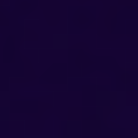
ampleur épique, Genshin Impact offre une
expérience chaleureuse : imaginez un univers
fantastique grandiose, doté d’une esthétique
douce et accueillante.
3. Tri Hexa
Si vous appréciez les espaces parfaitement
organisés, Hexa Sort est peut-être fait pour vous.
Ce
jeu mobile apaisant
revisite le genre des jeux
de tri sous un angle géométrique : vous devez
mélanger, associer et fusionner des piles de tuiles
hexagonales. Lorsqu’une pile atteint une certaine
hauteur, elle disparaît, ce qui vous permet
d’accumuler des points et de faire de la place pour
votre prochain coup. Ce qui rend ce titre spécial,
ce sont ses mécanismes de construction. À
mesure que vous terminez les niveaux, vos tuiles