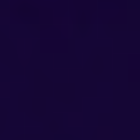
Avez-vous déjà rêvé de tenir un petit restaurant
chaleureux ? Merge Inn vous permet de vous
amuser sans le stress réel de l'heure de pointe du
déjeuner. Plongez dans ce jeu chaleureux et aidez
la chef Maisie à transformer un petit restaurant
pittoresque en un véritable chef-d'œuvre culinaire.
Répondez aux commandes des clients et
débloquez des améliorations pour votre cuisine en
fusionnant des ingrédients et en créant des plats
alléchants, qu'il s'agisse d'un burrito épicé ou d'un
gâteau d'anniversaire raffiné. Si vous appréciez
l'histoire et les objectifs simples de Love & Pies,
vous allez adorer Merge Inn.
7. Monopoly GO !
Monopoly GO! revisite le célèbre jeu de société sur
votre téléphone. Chaque tour commence par un