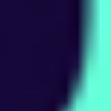
Les titres suivants ne figurent peut-être pas parmi
les 10 meilleurs jeux mobiles au monde — et vous ne
les trouverez pas non plus sur la plateforme
Mistplay — mais ils constituent tout de même une
option si vous cherchez quelque chose de nouveau.
En voici quelques-uns à envisager :
Balatro : un
jeu de cartes de construction de
deck qui mêle les mécanismes du poker et du
solitaire
Cassette Beasts : un
jeu de rôle où l'on
apprivoise des monstres, proposant des
combats au tour par tour, l'exploration d'un
monde ouvert et un système de fusion de
créatures
Destiny: Rising
: un jeu de rôle en ligne
multijoueur alliant une esthétique de science-