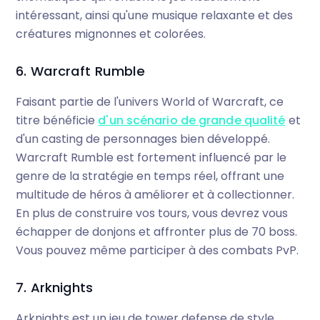
intéressant, ainsi qu'une musique relaxante et des
créatures mignonnes et colorées.
6. Warcraft Rumble
Faisant partie de l'univers World of Warcraft, ce
titre bénéficie
d'un scénario de grande qualité
et
d'un casting de personnages bien développé.
Warcraft Rumble est fortement influencé par le
genre de la stratégie en temps réel, offrant une
multitude de héros à améliorer et à collectionner.
En plus de construire vos tours, vous devrez vous
échapper de donjons et affronter plus de 70 boss.
Vous pouvez même participer à des combats PvP.
7. Arknights
Arknights est un jeu de tower defense de style