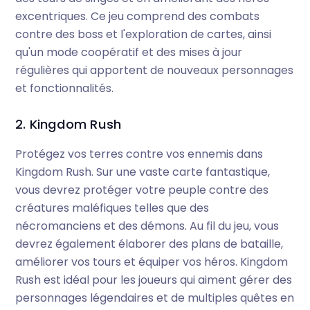
excentriques. Ce jeu comprend des combats
contre des boss et l'exploration de cartes, ainsi
qu'un mode coopératif et des mises à jour
régulières qui apportent de nouveaux personnages
et fonctionnalités.
2. Kingdom Rush
Protégez vos terres contre vos ennemis dans
Kingdom Rush. Sur une vaste carte fantastique,
vous devrez protéger votre peuple contre des
créatures maléfiques telles que des
nécromanciens et des démons. Au fil du jeu, vous
devrez également élaborer des plans de bataille,
améliorer vos tours et équiper vos héros. Kingdom
Rush est idéal pour les joueurs qui aiment gérer des
personnages légendaires et de multiples quêtes en