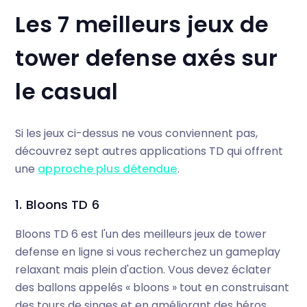
Les 7 meilleurs jeux de
tower defense axés sur
le casual
Si les jeux ci-dessus ne vous conviennent pas,
découvrez sept autres applications TD qui offrent
une
approche plus détendue
.
1. Bloons TD 6
Bloons TD 6 est l'un des meilleurs jeux de tower
defense en ligne si vous recherchez un gameplay
relaxant mais plein d'action. Vous devez éclater
des ballons appelés « bloons » tout en construisant
des tours de singes et en améliorant des héros