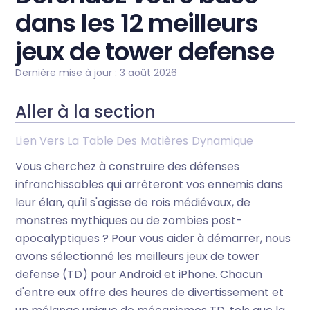
dans les 12 meilleurs
jeux de tower defense
Dernière mise à jour : 3 août 2026
Aller à la section
Lien Vers La Table Des Matières Dynamique
Vous cherchez à construire des défenses
infranchissables qui arrêteront vos ennemis dans
leur élan, qu'il s'agisse de rois médiévaux, de
monstres mythiques ou de zombies post-
apocalyptiques ? Pour vous aider à démarrer, nous
avons sélectionné les meilleurs jeux de tower
defense (TD) pour Android et iPhone. Chacun
d'entre eux offre des heures de divertissement et