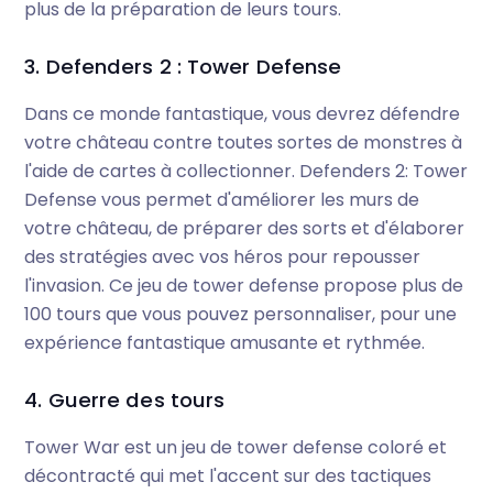
plus de la préparation de leurs tours.
3. Defenders 2 : Tower Defense
Dans ce monde fantastique, vous devrez défendre
votre château contre toutes sortes de monstres à
l'aide de cartes à collectionner. Defenders 2: Tower
Defense vous permet d'améliorer les murs de
votre château, de préparer des sorts et d'élaborer
des stratégies avec vos héros pour repousser
l'invasion. Ce jeu de tower defense propose plus de
100 tours que vous pouvez personnaliser, pour une
expérience fantastique amusante et rythmée.
4. Guerre des tours
Tower War est un jeu de tower defense coloré et
décontracté qui met l'accent sur des tactiques