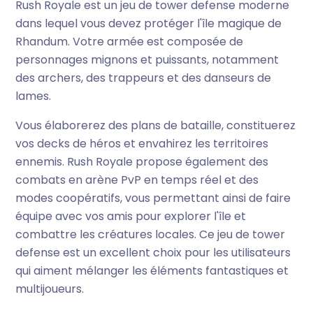
Rush Royale est un jeu de tower defense moderne
dans lequel vous devez protéger l'île magique de
Rhandum. Votre armée est composée de
personnages mignons et puissants, notamment
des archers, des trappeurs et des danseurs de
lames.
Vous élaborerez des plans de bataille, constituerez
vos decks de héros et envahirez les territoires
ennemis. Rush Royale propose également des
combats en arène PvP en temps réel et des
modes coopératifs, vous permettant ainsi de faire
équipe avec vos amis pour explorer l'île et
combattre les créatures locales. Ce jeu de tower
defense est un excellent choix pour les utilisateurs
qui aiment mélanger les éléments fantastiques et
multijoueurs.