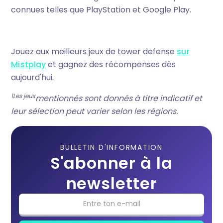
connues telles que PlayStation et Google Play.
Jouez aux meilleurs jeux de tower defense
sur
Mistplay
et gagnez des récompenses dès
aujourd'hui.
‍1Les jeux
mentionnés sont donnés à titre indicatif et
leur sélection peut varier selon les régions.
BULLETIN D'INFORMATION
S'abonner à la
newsletter