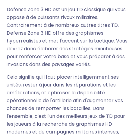
Defense Zone 3 HD est un jeu TD classique qui vous
oppose à de puissants rivaux militaires.
Contrairement à de nombreux autres titres TD,
Defense Zone 3 HD offre des graphismes
hyperréalistes et met l'accent sur la tactique. Vous
devrez donc élaborer des stratégies minutieuses
pour renforcer votre base et vous préparer à des
invasions dans des paysages variés.
Cela signifie qu'il faut placer intelligemment ses
unités, rester à jour dans les réparations et les
améliorations, et optimiser la disponibilité
opérationnelle de l'artillerie afin d'augmenter vos
chances de remporter les batailles. Dans
l'ensemble, c'est l'un des meilleurs jeux de TD pour
les joueurs à la recherche de graphismes HD
modernes et de campagnes militaires intenses,