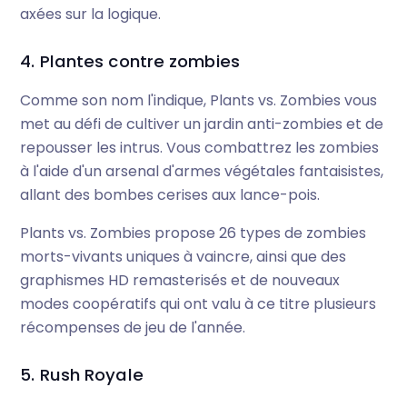
axées sur la logique.
4. Plantes contre zombies
Comme son nom l'indique, Plants vs. Zombies vous
met au défi de cultiver un jardin anti-zombies et de
repousser les intrus. Vous combattrez les zombies
à l'aide d'un arsenal d'armes végétales fantaisistes,
allant des bombes cerises aux lance-pois.
Plants vs. Zombies propose 26 types de zombies
morts-vivants uniques à vaincre, ainsi que des
graphismes HD remasterisés et de nouveaux
modes coopératifs qui ont valu à ce titre plusieurs
récompenses de jeu de l'année.
5. Rush Royale