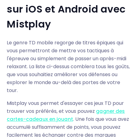
sur iOS et Android avec
Mistplay
Le genre TD mobile regorge de titres épiques qui
vous permettront de mettre vos tactiques à
l'épreuve ou simplement de passer un après-midi
relaxant. La liste ci-dessus comblera tous les goûts,
que vous souhaitiez améliorer vos défenses ou
explorer le monde au-delà des portes de votre
tour.
Mistplay vous permet d'essayer ces jeux TD pour
trouver vos préférés, et vous pouvez
gagner des
cartes-cadeaux en jouant
. Une fois que vous avez
accumulé suffisamment de points, vous pouvez
facilement les échanger contre des marques