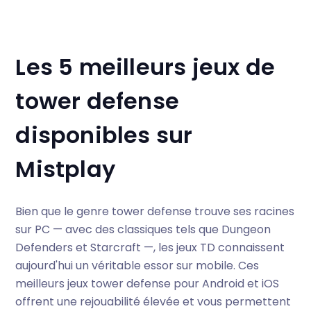
Les 5 meilleurs jeux de
tower defense
disponibles sur
Mistplay
Bien que le genre tower defense trouve ses racines
sur PC — avec des classiques tels que Dungeon
Defenders et Starcraft —, les jeux TD connaissent
aujourd'hui un véritable essor sur mobile. Ces
meilleurs jeux tower defense pour Android et iOS
offrent une rejouabilité élevée et vous permettent