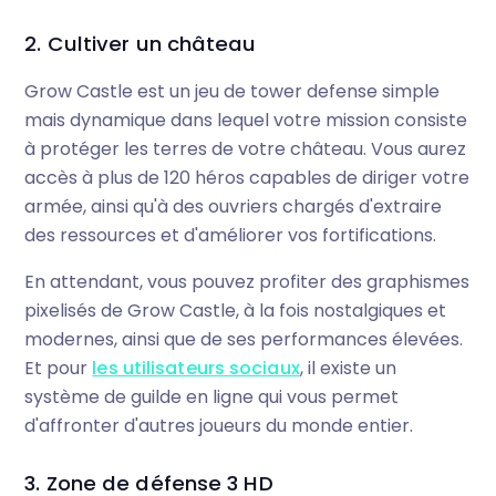
2. Cultiver un château
Grow Castle est un jeu de tower defense simple
mais dynamique dans lequel votre mission consiste
à protéger les terres de votre château. Vous aurez
accès à plus de 120 héros capables de diriger votre
armée, ainsi qu'à des ouvriers chargés d'extraire
des ressources et d'améliorer vos fortifications.
En attendant, vous pouvez profiter des graphismes
pixelisés de Grow Castle, à la fois nostalgiques et
modernes, ainsi que de ses performances élevées.
Et pour
les utilisateurs sociaux
, il existe un
système de guilde en ligne qui vous permet
d'affronter d'autres joueurs du monde entier.
3. Zone de défense 3 HD