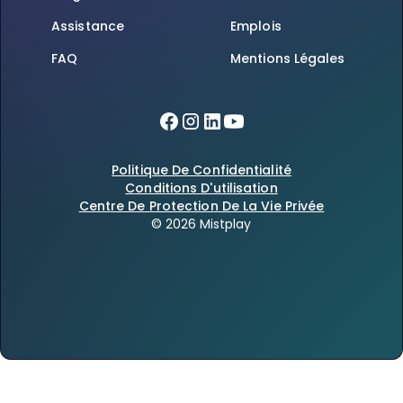
Assistance
Emplois
FAQ
Mentions Légales
Politique De Confidentialité
Conditions D'utilisation
Centre De Protection De La Vie Privée
© 2026 Mistplay