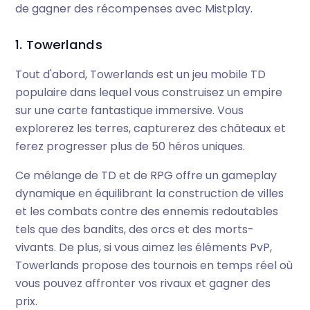
de gagner des récompenses avec Mistplay.
1. Towerlands
Tout d'abord, Towerlands est un jeu mobile TD
populaire dans lequel vous construisez un empire
sur une carte fantastique immersive. Vous
explorerez les terres, capturerez des châteaux et
ferez progresser plus de 50 héros uniques.
Ce mélange de TD et de RPG offre un gameplay
dynamique en équilibrant la construction de villes
et les combats contre des ennemis redoutables
tels que des bandits, des orcs et des morts-
vivants. De plus, si vous aimez les éléments PvP,
Towerlands propose des tournois en temps réel où
vous pouvez affronter vos rivaux et gagner des
prix.