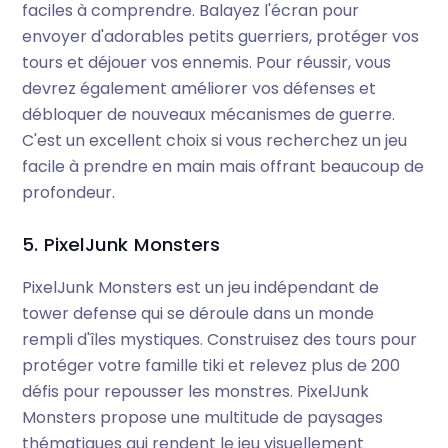
faciles à comprendre. Balayez l'écran pour
envoyer d'adorables petits guerriers, protéger vos
tours et déjouer vos ennemis. Pour réussir, vous
devrez également améliorer vos défenses et
débloquer de nouveaux mécanismes de guerre.
C'est un excellent choix si vous recherchez un jeu
facile à prendre en main mais offrant beaucoup de
profondeur.
5. PixelJunk Monsters
PixelJunk Monsters est un jeu indépendant de
tower defense qui se déroule dans un monde
rempli d'îles mystiques. Construisez des tours pour
protéger votre famille tiki et relevez plus de 200
défis pour repousser les monstres. PixelJunk
Monsters propose une multitude de paysages
thématiques qui rendent le jeu visuellement