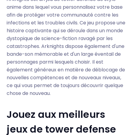
anime dans lequel vous personnalisez votre base
afin de protéger votre communauté contre les
infections et les troubles civils. Ce jeu propose une
histoire captivante qui se déroule dans un monde
dystopique de science-fiction ravagé par les
catastrophes. Arknights dispose également d'une
bande-son mémorable et d'un large éventail de
personnages parmi lesquels choisir. Il est
également généreux en matière de déblocage de
nouvelles compétences et de nouveaux niveaux,
ce qui vous permet de toujours découvrir quelque
chose de nouveau.
Jouez aux meilleurs
jeux de tower defense